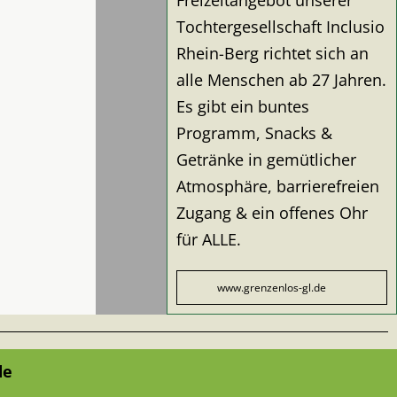
Tochtergesellschaft Inclusio
Rhein-Berg richtet sich an
alle Menschen ab 27 Jahren.
Es gibt ein buntes
Programm, Snacks &
Getränke in gemütlicher
Atmosphäre, barrierefreien
Zugang & ein offenes Ohr
für ALLE.
www.grenzenlos-gl.de
de