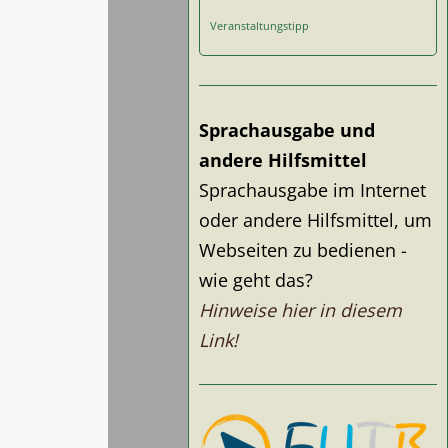
Veranstaltungstipp
Sprachausgabe und
andere Hilfsmittel
Sprachausgabe im Internet
oder andere Hilfsmittel, um
Webseiten zu bedienen -
wie geht das?
Hinweise hier in diesem
Link!