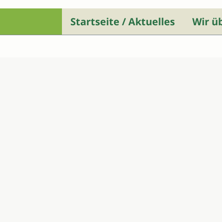
Startseite / Aktuelles
Wir ü