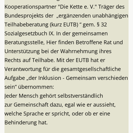
Kooperationspartner "Die Kette e. V." Träger des
Bundesprojekts der „ergänzenden unabhängigen
Teilhabeberatung (kurz EUTB) “ gem. § 32
Sozialgesetzbuch IX. In der gemeinsamen
Beratungsstelle, Hier finden Betroffene Rat und
Unterstützung bei der Wahrnehmung ihres
Rechts auf Teilhabe. Mit der EUTB hat er
Verantwortung für die gesamtgesellschaftliche
Aufgabe „der Inklusion - Gemeinsam verschieden
sein“ übernommen:
Jeder Mensch gehört selbstverständlich
zur Gemeinschaft dazu, egal wie er aussieht,
welche Sprache er spricht, oder ob er eine
Behinderung hat.