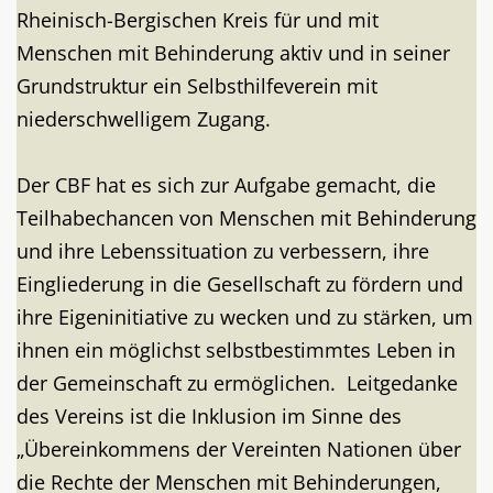
Rheinisch-Bergischen Kreis für und mit
Menschen mit Behinderung aktiv und in seiner
Grundstruktur ein Selbsthilfeverein mit
niederschwelligem Zugang.
Der CBF hat es sich zur Aufgabe gemacht, die
Teilhabechancen von Menschen mit Behinderung
und ihre Lebenssituation zu verbessern, ihre
Eingliederung in die Gesellschaft zu fördern und
ihre Eigeninitiative zu wecken und zu stärken, um
ihnen ein möglichst selbstbestimmtes Leben in
der Gemeinschaft zu ermöglichen. Leitgedanke
des Vereins ist die Inklusion im Sinne des
„Übereinkommens der Vereinten Nationen über
die Rechte der Menschen mit Behinderungen,