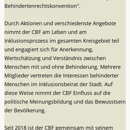
Behindertenrechtskonvention".
Durch Aktionen und verschiedenste Angebote
nimmt der CBF am Leben und am
Inklusionsprozess im gesamten Kreisgebiet teil
und engagiert sich für Anerkennung,
Wertschätzung und Verständnis zwischen
Menschen mit und ohne Behinderung. Mehrere
Mitglieder vertreten die Interessen behinderter
Menschen im Inklusionsbeirat der Stadt. Auf
diese Weise nimmt der CBF Einfluss auf die
politische Meinungsbildung und das Bewusstsein
der Bevölkerung.
Seit 2018 ist der CBF gemeinsam mit seinem