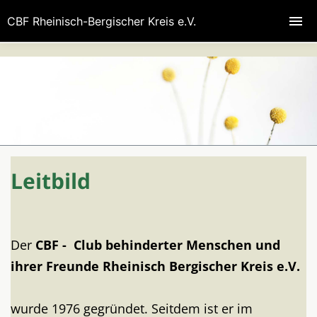
CBF Rheinisch-Bergischer Kreis e.V.
Leitbild
Der
CBF - Club behinderter Menschen und
ihrer Freunde
Rheinisch Bergischer Kreis e.V.
wurde 1976 gegründet. Seitdem ist er im