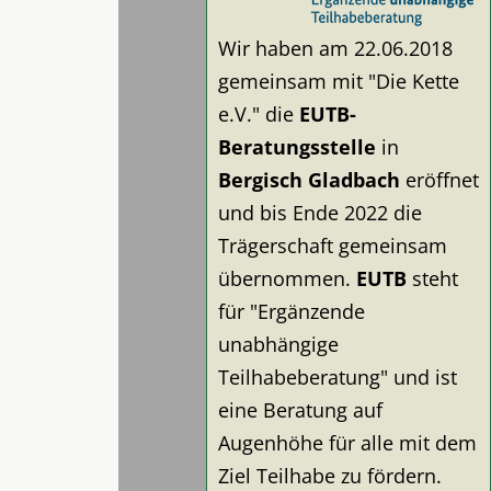
Wir haben am 22.06.2018
gemeinsam mit "Die Kette
e.V." die
EUTB-
Beratungsstelle
in
Bergisch Gladbach
eröffnet
und bis Ende 2022 die
Trägerschaft gemeinsam
übernommen.
EUTB
steht
für "Ergänzende
unabhängige
Teilhabeberatung" und ist
eine Beratung auf
Augenhöhe für alle mit dem
Ziel Teilhabe zu fördern.