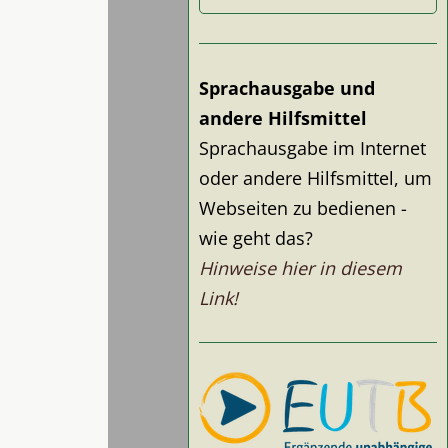
Sprachausgabe und
andere Hilfsmittel
Sprachausgabe im Internet
oder andere Hilfsmittel, um
Webseiten zu bedienen -
wie geht das?
Hinweise hier in diesem
Link!