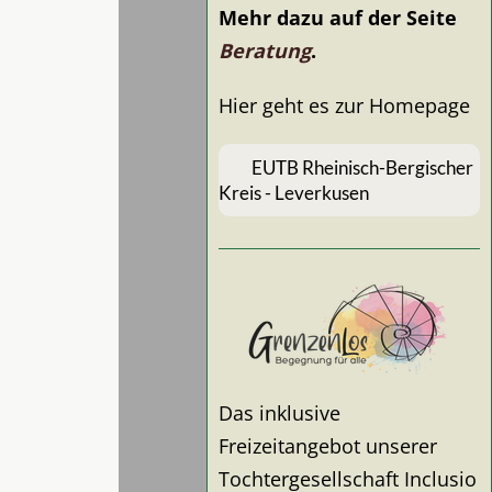
Mehr dazu auf der Seite
Beratung
.
Hier geht es zur Homepage
EUTB Rheinisch-Bergischer
Kreis - Leverkusen
Das inklusive
Freizeitangebot unserer
Tochtergesellschaft Inclusio