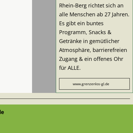
Rhein-Berg richtet sich an
alle Menschen ab 27 Jahren.
Es gibt ein buntes
Programm, Snacks &
Getränke in gemütlicher
Atmosphäre, barrierefreien
Zugang & ein offenes Ohr
für ALLE.
www.grenzenlos-gl.de
de