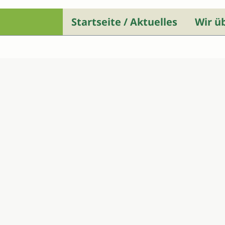
Startseite / Aktuelles
Wir ü